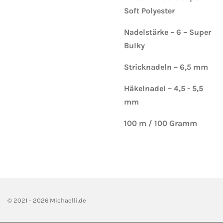
Soft Polyester
Nadelstärke – 6 – Super
Bulky
Stricknadeln – 6,5 mm
Häkelnadel – 4,5 - 5,5
mm
100 m / 100 Gramm
© 2021 - 2026 Michaelli.de