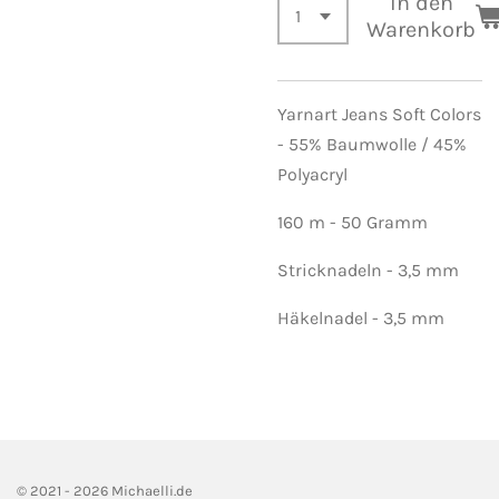
In den
Warenkorb
Yarnart Jeans Soft Colors
- 55% Baumwolle / 45%
Polyacryl
160 m - 50 Gramm
Stricknadeln - 3,5 mm
Häkelnadel - 3,5 mm
© 2021 - 2026 Michaelli.de