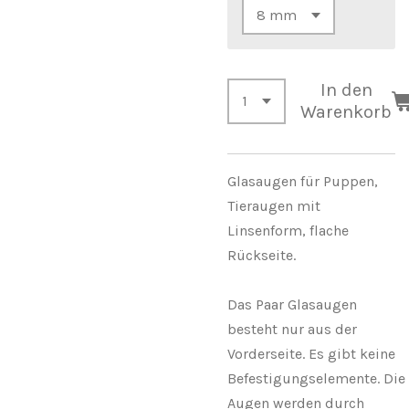
In den
Warenkorb
Glasaugen für Puppen,
Tieraugen mit
Linsenform,
flache
Rückseite.
Das Paar Glasaugen
besteht nur aus der
Vorderseite.
Es gibt keine
Befestigungselemente.
Die
Augen werden durch