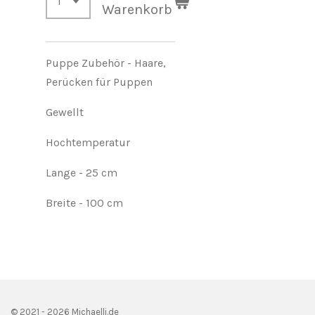
Warenkorb
Puppe Zubehör - Haare,
Perücken für Puppen
Gewellt
Hochtemperatur
Lange
- 25 cm
Breite - 100 cm
© 2021 - 2026 Michaelli.de