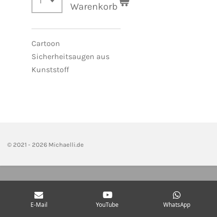
Warenkorb
Cartoon
Sicherheitsaugen aus
Kunststoff
© 2021 - 2026 Michaelli.de
E-Mail
YouTube
WhatsApp