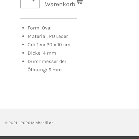
Warenkorb
Form: Oval
Material: PU Leder
Größen: 30 x 10 cm
Dicke: 4 mm
Durchmesser der
Öffnung: 5 mm
© 2021 - 2026 Michaelli.de