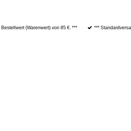
 Bestellwert (Warenwert) von 85 €. ***
*** Standardversa