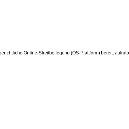
richtliche Online-Streitbeilegung (OS-Plattform) bereit, aufrufb